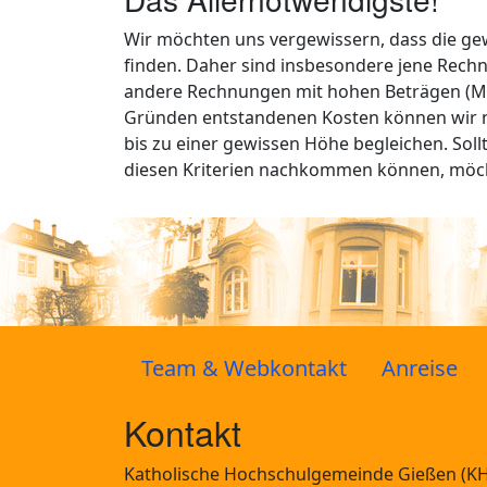
Wir möchten uns vergewissern, dass die gew
finden. Daher sind insbesondere jene Rechn
andere Rechnungen mit hohen Beträgen (Mie
Gründen entstandenen Kosten können wir 
bis zu einer gewissen Höhe begleichen. Sollt
diesen Kriterien nachkommen können, möchte
Team & Webkontakt
Anreise
Kontakt
Katholische Hochschulgemeinde Gießen (K