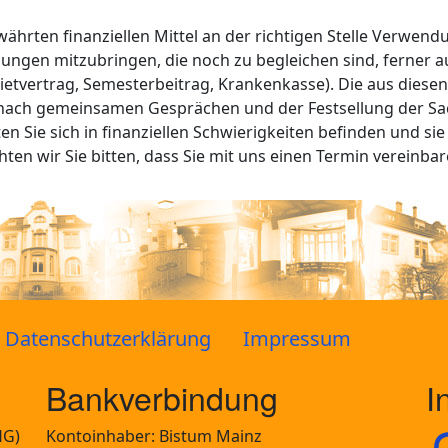
ährten finanziellen Mittel an der richtigen Stelle Verwend
ungen mitzubringen, die noch zu begleichen sind, ferner 
tvertrag, Semesterbeitrag, Krankenkasse). Die aus diesen
nach gemeinsamen Gesprächen und der Festsellung der Sa
en Sie sich in finanziellen Schwierigkeiten befinden und sie
n wir Sie bitten, dass Sie mit uns einen Termin vereinbar
Datenschutzerklärung
Impressum
Bankverbindung
I
HG)
Kontoinhaber: Bistum Mainz