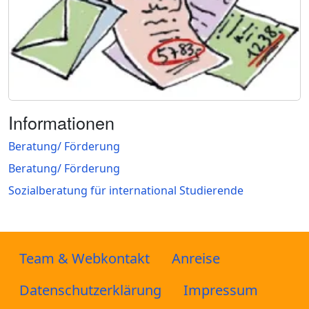
Informationen
Beratung/ Förderung
Beratung/ Förderung
Sozialberatung für international Studierende
Team & Webkontakt
Anreise
Datenschutzerklärung
Impressum