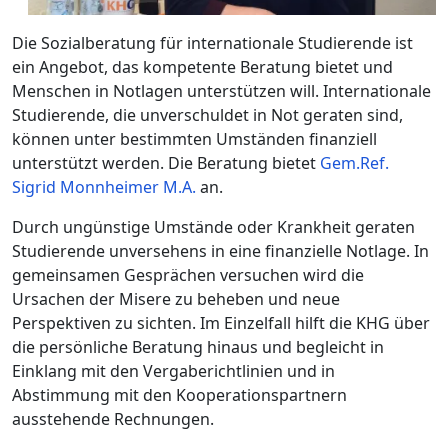
Die Sozialberatung für internationale Studierende ist
ein Angebot, das kompetente Beratung bietet und
Menschen in Notlagen unterstützen will. Internationale
Studierende, die unverschuldet in Not geraten sind,
können unter bestimmten Umständen finanziell
unterstützt werden. Die Beratung bietet
Gem.Ref.
Sigrid Monnheimer M.A.
an.
Durch ungünstige Umstände oder Krankheit geraten
Studierende unversehens in eine finanzielle Notlage. In
gemeinsamen Gesprächen versuchen wird die
Ursachen der Misere zu beheben und neue
Perspektiven zu sichten. Im Einzelfall hilft die KHG über
die persönliche Beratung hinaus und begleicht in
Einklang mit den Vergaberichtlinien und in
Abstimmung mit den Kooperationspartnern
ausstehende Rechnungen.