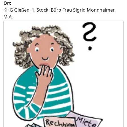
Ort
KHG Gießen, 1. Stock, Büro Frau Sigrid Monnheimer
M.A.