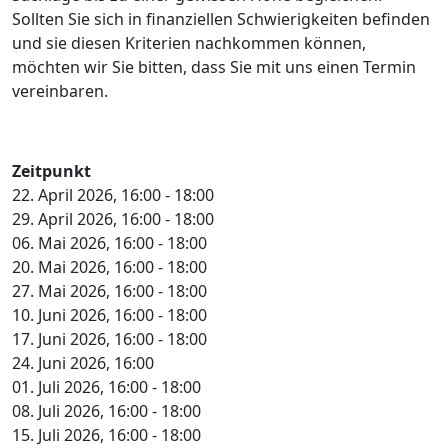
Sollten Sie sich in finanziellen Schwierigkeiten befinden
und sie diesen Kriterien nachkommen können,
möchten wir Sie bitten, dass Sie mit uns einen Termin
vereinbaren.
Zeitpunkt
22. April 2026, 16:00
-
18:00
29. April 2026, 16:00
-
18:00
06. Mai 2026, 16:00
-
18:00
20. Mai 2026, 16:00
-
18:00
27. Mai 2026, 16:00
-
18:00
10. Juni 2026, 16:00
-
18:00
17. Juni 2026, 16:00
-
18:00
24. Juni 2026, 16:00
01. Juli 2026, 16:00
-
18:00
08. Juli 2026, 16:00
-
18:00
15. Juli 2026, 16:00
-
18:00