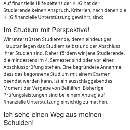
Auf finanzielle Hilfe seitens der KHG hat der
Studierende keinen Anspruch. Kriterien, nach denen die
KHG finanzielle Unterstützung gewährt, sind:
Im Studium mit Perspektive!
Wir unterstüzten Studierende, deren eindeutiges
Hauptanliegen das Studiem selbst und der Abschluss
ihrer Studien sind. Daher fördern wir jene Studierende,
die mindestens im 4. Semester sind oder vor einer
Abschlussprüfung stehen. Eine begründete Annahme,
dass das begonnene Studium mit einem Examen
beendet werden kann, ist ein ausschlaggebendes
Moment der Vergabe von Beihilfen. Bisherige
Prüfungsleistungen sind bei einem Antrag auf
finanzielle Unterstützung einsichtig zu machen.
Ich sehe einen Weg aus meinen
Schulden!