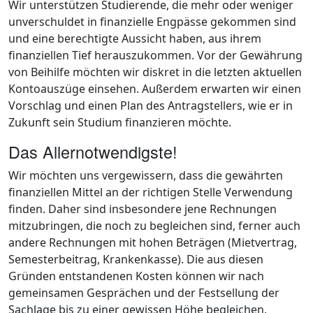
Wir unterstützen Studierende, die mehr oder weniger
unverschuldet in finanzielle Engpässe gekommen sind
und eine berechtigte Aussicht haben, aus ihrem
finanziellen Tief herauszukommen. Vor der Gewährung
von Beihilfe möchten wir diskret in die letzten aktuellen
Kontoauszüge einsehen. Außerdem erwarten wir einen
Vorschlag und einen Plan des Antragstellers, wie er in
Zukunft sein Studium finanzieren möchte.
Das Allernotwendigste!
Wir möchten uns vergewissern, dass die gewährten
finanziellen Mittel an der richtigen Stelle Verwendung
finden. Daher sind insbesondere jene Rechnungen
mitzubringen, die noch zu begleichen sind, ferner auch
andere Rechnungen mit hohen Beträgen (Mietvertrag,
Semesterbeitrag, Krankenkasse). Die aus diesen
Gründen entstandenen Kosten können wir nach
gemeinsamen Gesprächen und der Festsellung der
Sachlage bis zu einer gewissen Höhe begleichen.