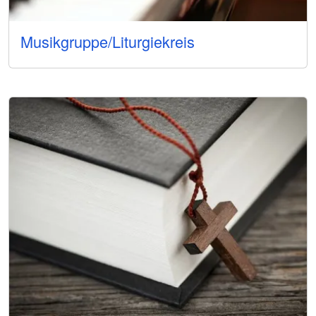
Musikgruppe/Liturgiekreis