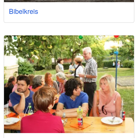
Bibelkreis