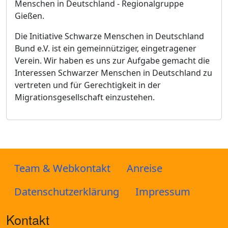
Menschen in Deutschland - Regionalgruppe
Gießen.
Die Initiative Schwarze Menschen in Deutschland
Bund e.V. ist ein gemeinnütziger, eingetragener
Verein. Wir haben es uns zur Aufgabe gemacht die
Interessen Schwarzer Menschen in Deutschland zu
vertreten und für Gerechtigkeit in der
Migrationsgesellschaft einzustehen.
Team & Webkontakt
Anreise
Datenschutzerklärung
Impressum
Kontakt