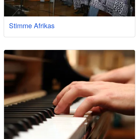
Stimme Afrikas