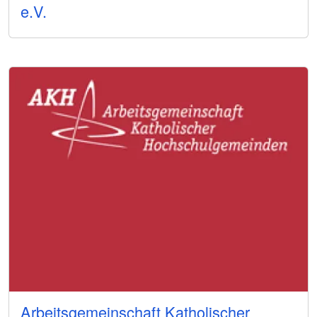
e.V.
Arbeitsgemeinschaft Katholischer