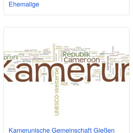
Ehemalige
Kamerunische Gemeinschaft Gießen