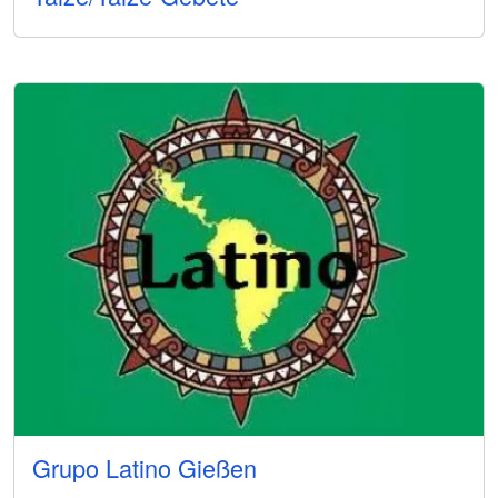
Grupo Latino Gießen