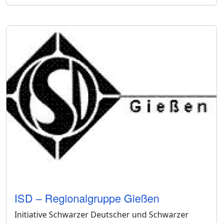
ISD – Regionalgruppe Gießen
Initiative Schwarzer Deutscher und Schwarzer