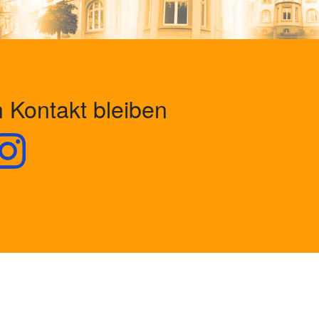
n Kontakt bleiben