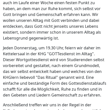
auch im Laufe einer Woche einen festen Punkt zu
haben, an dem man zur Ruhe kommt, sich selbst vor
Gott bringen und Gemeinschaft erfahren kann. Wir
wollen unseren Alltag mit Gott verbinden und dabei
entdecken, dass Gott nicht jenseits unseres Lebens
existiert, sondern immer schon in unserem Alltag als
Lebensgrund gegenwärtig ist.
Jeden Donnerstag, um 19.30 Uhr, feiern wir daher im
Kettelersaal in der KHG "GOTTesdienst im Alltag".
Dieser Wortgottesdienst wird von Studierenden selbst
vorbereitet und gestaltet, nach einem Grundmodell,
das wir selbst entwickelt haben und welches von den
KHGlern liebevoll "Das Ritual" genannt wird. Eine
einfache und beständige Form des Gottesdienstablaufs
schafft für alle die Möglichkeit, Ruhe zu finden und in
den Gebeten und Liedern Gemeinschaft zu erfahren.
Anschließend treffen wir uns in der Regel in der