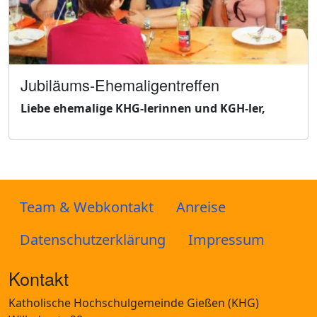
Jubiläums-Ehemaligentreffen
Liebe ehemalige KHG-lerinnen und KGH-ler,
Team & Webkontakt
Anreise
Datenschutzerklärung
Impressum
Kontakt
Katholische Hochschulgemeinde Gießen (KHG)