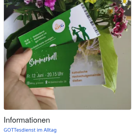
Informationen
GOTTesdienst im Alltag