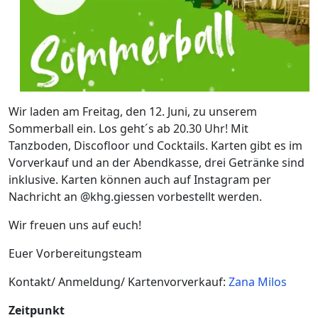
Wir laden am Freitag, den 12. Juni, zu unserem
Sommerball ein. Los geht´s ab 20.30 Uhr! Mit
Tanzboden, Discofloor und Cocktails. Karten gibt es im
Vorverkauf und an der Abendkasse, drei Getränke sind
inklusive. Karten können auch auf Instagram per
Nachricht an @khg.giessen vorbestellt werden.
Wir freuen uns auf euch!
Euer Vorbereitungsteam
Kontakt/ Anmeldung/ Kartenvorverkauf:
Zana Milos
Zeitpunkt