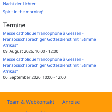
Nacht der Lichter
Spirit in the morning!
Termine
Messe catholique francophone à Giessen -
Französischsprachiger Gottesdienst mit "Stimme
Afrikas"
09. August 2026, 10:00
-
12:00
Messe catholique francophone à Giessen -
Französischsprachiger Gottesdienst mit "Stimme
Afrikas"
06. September 2026, 10:00
-
12:00
Team & Webkontakt
Anreise