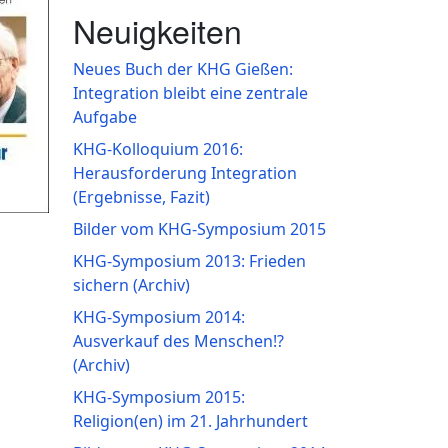
Neuigkeiten
Neues Buch der KHG Gießen:
Integration bleibt eine zentrale
Aufgabe
KHG-Kolloquium 2016:
Herausforderung Integration
(Ergebnisse, Fazit)
Bilder vom KHG-Symposium 2015
KHG-Symposium 2013: Frieden
sichern (Archiv)
KHG-Symposium 2014:
Ausverkauf des Menschen!?
(Archiv)
KHG-Symposium 2015:
Religion(en) im 21. Jahrhundert