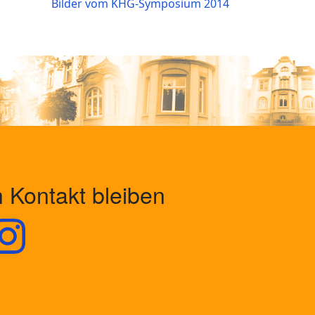
Bilder vom KHG-Symposium 2014
n Kontakt bleiben